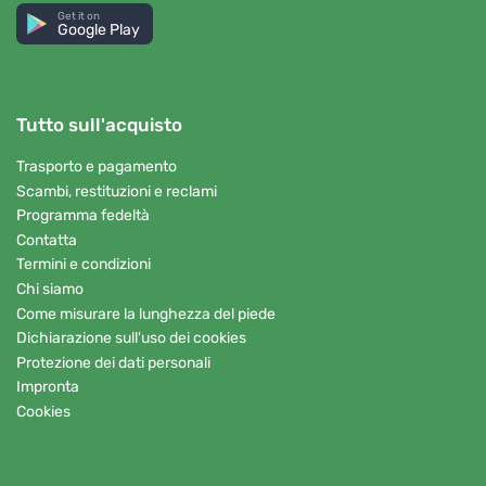
Get it on
Google Play
Tutto sull'acquisto
Trasporto e pagamento
Scambi, restituzioni e reclami
Programma fedeltà
Contatta
Termini e condizioni
Chi siamo
Come misurare la lunghezza del piede
Dichiarazione sull'uso dei cookies
Protezione dei dati personali
Impronta
Cookies