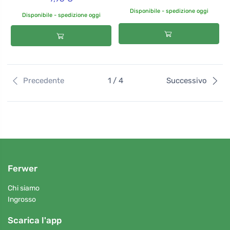
Disponibile - spedizione oggi
Disponibile - spedizione oggi
Precedente
1 / 4
Successivo
Ferwer
Chi siamo
Ingrosso
Scarica l'app