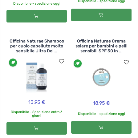
Disponibile - spedizione oggi
Disponibile - spedizione oggi
Officina Naturae Shampoo
Officina Naturae Crema
per cuoio capelluto molto
solare per bambini e pelli
sensibile Ultra Del...
sensibili SPF 50 in ...
13,95 €
18,95 €
Disponibile - Spedizione entro 3
Disponibile - spedizione oggi
giorni