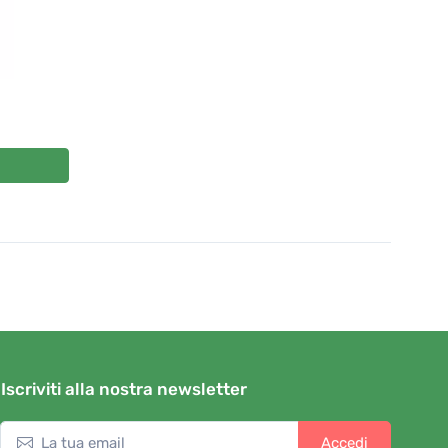
Iscriviti alla nostra newsletter
Accedi