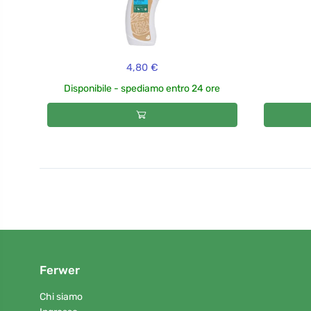
4,80 €
Disponibile - spediamo entro 24 ore
Ferwer
Chi siamo