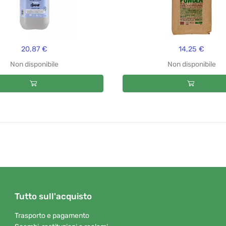
20,87 €
14,25 €
Non disponibile
Non disponibile
Tutto sull'acquisto
Trasporto e pagamento