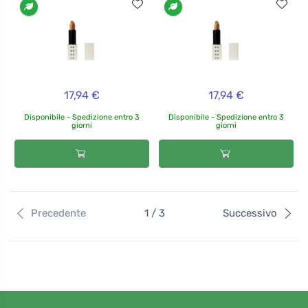
17,94 €
17,94 €
Disponibile - Spedizione entro 3
Disponibile - Spedizione entro 3
giorni
giorni
Precedente
1 / 3
Successivo