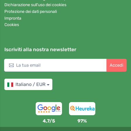
Dichiarazione sull'uso dei cookies
Protezione dei dati personali
Impronta
Cookies
Iscriviti alla nostra newsletter
Accedi
Italiano / EUR
4,7/5
97%