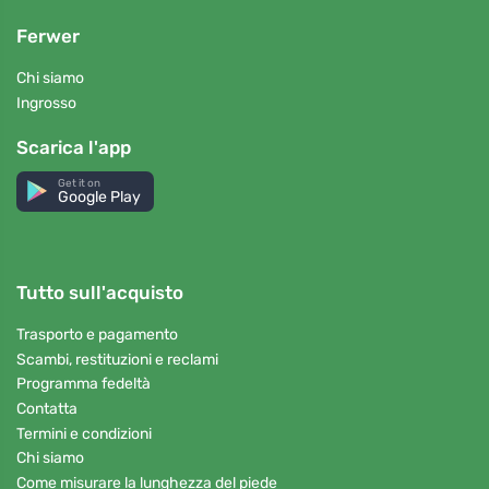
Ferwer
Chi siamo
Ingrosso
Scarica l'app
Get it on
Google Play
Tutto sull'acquisto
Trasporto e pagamento
Scambi, restituzioni e reclami
Programma fedeltà
Contatta
Termini e condizioni
Chi siamo
Come misurare la lunghezza del piede