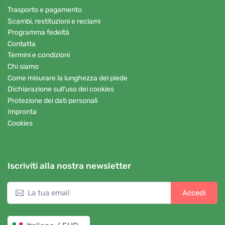
Trasporto e pagamento
Scambi, restituzioni e reclami
Programma fedeltà
Contatta
Termini e condizioni
Chi siamo
Come misurare la lunghezza del piede
Dichiarazione sull'uso dei cookies
Protezione dei dati personali
Impronta
Cookies
Iscriviti alla nostra newsletter
Accedi