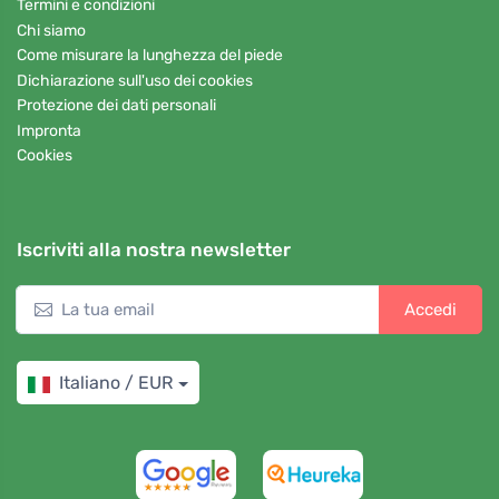
Termini e condizioni
Chi siamo
Come misurare la lunghezza del piede
Dichiarazione sull'uso dei cookies
Protezione dei dati personali
Impronta
Cookies
Iscriviti alla nostra newsletter
Accedi
Italiano / EUR