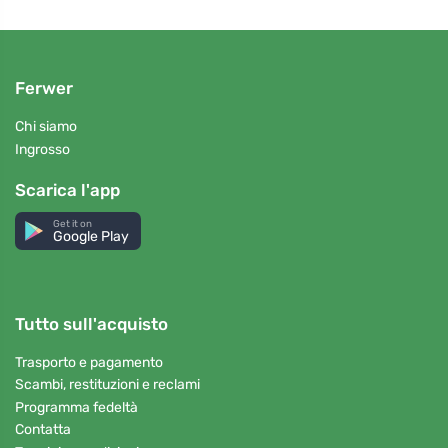
Ferwer
Chi siamo
Ingrosso
Scarica l'app
Get it on
Google Play
Tutto sull'acquisto
Trasporto e pagamento
Scambi, restituzioni e reclami
Programma fedeltà
Contatta