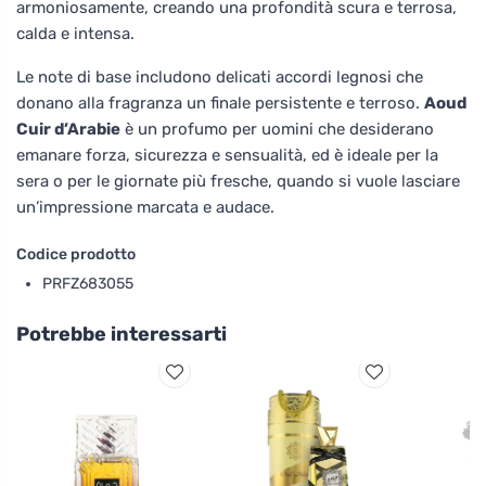
armoniosamente, creando una profondità scura e terrosa,
calda e intensa.
Le note di base includono delicati accordi legnosi che
donano alla fragranza un finale persistente e terroso.
Aoud
Cuir d’Arabie
è un profumo per uomini che desiderano
emanare forza, sicurezza e sensualità, ed è ideale per la
sera o per le giornate più fresche, quando si vuole lasciare
un’impressione marcata e audace.
Codice prodotto
PRFZ683055
Potrebbe interessarti