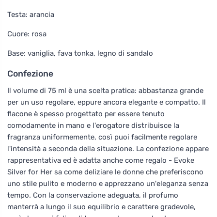
Testa: arancia
Cuore: rosa
Base: vaniglia, fava tonka, legno di sandalo
Confezione
Il volume di 75 ml è una scelta pratica: abbastanza grande
per un uso regolare, eppure ancora elegante e compatto. Il
flacone è spesso progettato per essere tenuto
comodamente in mano e l'erogatore distribuisce la
fragranza uniformemente, così puoi facilmente regolare
l'intensità a seconda della situazione. La confezione appare
rappresentativa ed è adatta anche come regalo - Evoke
Silver for Her sa come deliziare le donne che preferiscono
uno stile pulito e moderno e apprezzano un'eleganza senza
tempo. Con la conservazione adeguata, il profumo
manterrà a lungo il suo equilibrio e carattere gradevole,