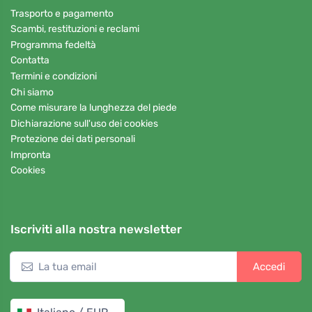
Trasporto e pagamento
Scambi, restituzioni e reclami
Programma fedeltà
Contatta
Termini e condizioni
Chi siamo
Come misurare la lunghezza del piede
Dichiarazione sull'uso dei cookies
Protezione dei dati personali
Impronta
Cookies
Iscriviti alla nostra newsletter
Accedi