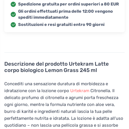
Spedizione gratuita per ordini superiori a 80 EUR
Gli ordini effettuati prima delle 12:00 vengono
spediti immediatamente
Sostituzioni e resi gratuiti entro 90 giorni
Descrizione del prodotto
Urtekram Latte
corpo biologico Lemon Grass 245 ml
Concediti una sensazione duratura di morbidezza e
idratazione con la lozione corpo
Urtekram
Citronella. Il
delicato profumo di citronella e agrumi porta freschezza
ogni giorno, mentre la formula nutriente con aloe vera,
burro di karité e ingredienti naturali lascia la tua pelle
perfettamente nutrita e idratata. La lozione è adatta all'uso
quotidiano – non lascia una pellicola grassa e si assorbe