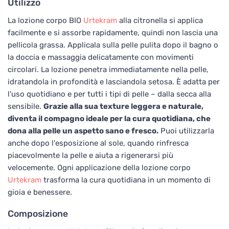
Utilizzo
La lozione corpo BIO
Urtekram
alla citronella si applica
facilmente e si assorbe rapidamente, quindi non lascia una
pellicola grassa. Applicala sulla pelle pulita dopo il bagno o
la doccia e massaggia delicatamente con movimenti
circolari. La lozione penetra immediatamente nella pelle,
idratandola in profondità e lasciandola setosa. È adatta per
l'uso quotidiano e per tutti i tipi di pelle – dalla secca alla
sensibile.
Grazie alla sua texture leggera e naturale,
diventa il compagno ideale per la cura quotidiana, che
dona alla pelle un aspetto sano e fresco.
Puoi utilizzarla
anche dopo l'esposizione al sole, quando rinfresca
piacevolmente la pelle e aiuta a rigenerarsi più
velocemente. Ogni applicazione della lozione corpo
Urtekram
trasforma la cura quotidiana in un momento di
gioia e benessere.
Composizione