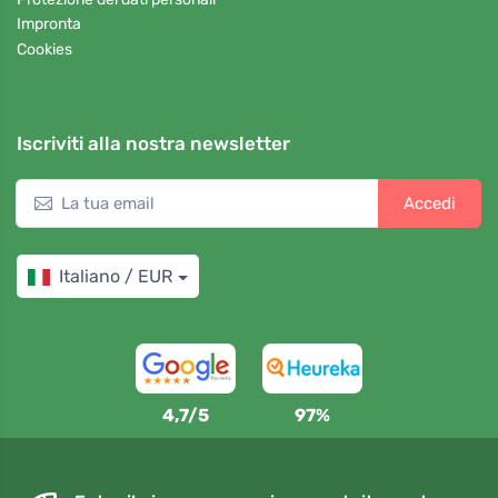
Impronta
Cookies
Iscriviti alla nostra newsletter
Accedi
Italiano / EUR
4,7/5
97%