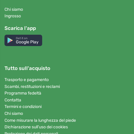
Chi siamo
Ingrosso
Scarica l'app
Get it on
Google Play
Tutto sull'acquisto
Trasporto e pagamento
Scambi, restituzioni e reclami
Programma fedeltà
Contatta
Termini e condizioni
Chi siamo
Come misurare la lunghezza del piede
Dichiarazione sull'uso dei cookies
Protezione dei dati personali