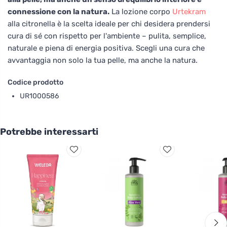
connessione con la natura.
La lozione corpo
Urtekram
alla citronella è la scelta ideale per chi desidera prendersi
cura di sé con rispetto per l'ambiente – pulita, semplice,
naturale e piena di energia positiva. Scegli una cura che
avvantaggia non solo la tua pelle, ma anche la natura.
Codice prodotto
UR1000586
Potrebbe interessarti