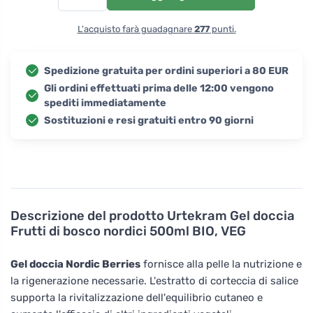
L'acquisto farà guadagnare
277
punti.
Spedizione gratuita per ordini superiori a 80 EUR
Gli ordini effettuati prima delle 12:00 vengono
spediti immediatamente
Sostituzioni e resi gratuiti entro 90 giorni
Descrizione del prodotto
Urtekram Gel doccia
Frutti di bosco nordici 500ml BIO, VEG
Gel doccia Nordic Berries
fornisce alla pelle la nutrizione e
la rigenerazione necessarie. L'estratto di corteccia di salice
supporta la rivitalizzazione dell'equilibrio cutaneo e