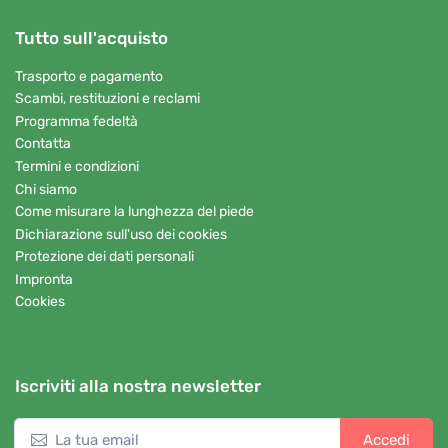
Tutto sull'acquisto
Trasporto e pagamento
Scambi, restituzioni e reclami
Programma fedeltà
Contatta
Termini e condizioni
Chi siamo
Come misurare la lunghezza del piede
Dichiarazione sull'uso dei cookies
Protezione dei dati personali
Impronta
Cookies
Iscriviti alla nostra newsletter
Accedi