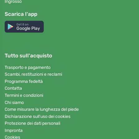
Ingrosso
Scarica l'app
Get it on
Google Play
Tutto sull'acquisto
Trasporto e pagamento
Scambi, restituzioni e reclami
Programma fedeltà
Contatta
Termini e condizioni
Chi siamo
Come misurare la lunghezza del piede
Dichiarazione sull'uso dei cookies
Protezione dei dati personali
Impronta
Cookies