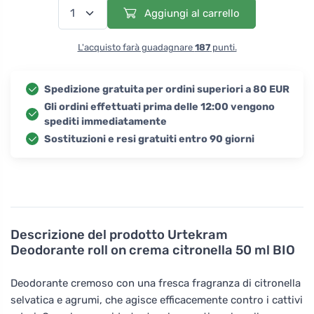
Aggiungi al carrello
L'acquisto farà guadagnare
187
punti.
Spedizione gratuita per ordini superiori a 80 EUR
Gli ordini effettuati prima delle 12:00 vengono
spediti immediatamente
Sostituzioni e resi gratuiti entro 90 giorni
Descrizione del prodotto
Urtekram
Deodorante roll on crema citronella 50 ml BIO
Deodorante cremoso con una fresca fragranza di citronella
selvatica e agrumi, che agisce efficacemente contro i cattivi