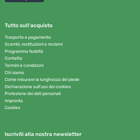
Tutto sull'acquisto
Trasporto e pagamento
Scambi, restituzioni e reclami
Programma fedeltà
Contatta
Termini e condizioni
Chi siamo
Come misurare la lunghezza del piede
Dichiarazione sull'uso dei cookies
Protezione dei dati personali
Impronta
Cookies
Iscriviti alla nostra newsletter