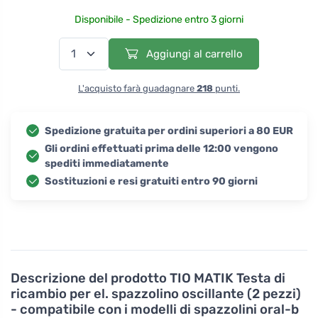
Disponibile - Spedizione entro 3 giorni
Aggiungi al carrello
L'acquisto farà guadagnare
218
punti.
Spedizione gratuita per ordini superiori a 80 EUR
Gli ordini effettuati prima delle 12:00 vengono
spediti immediatamente
Sostituzioni e resi gratuiti entro 90 giorni
Descrizione del prodotto
TIO MATIK Testa di
ricambio per el. spazzolino oscillante (2 pezzi)
- compatibile con i modelli di spazzolini oral-b