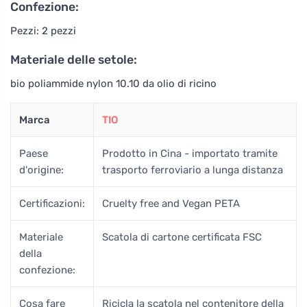
Confezione:
Pezzi: 2 pezzi
Materiale delle setole:
bio poliammide nylon 10.10 da olio di ricino
Marca
TIO
Paese
Prodotto in Cina - importato tramite
d'origine:
trasporto ferroviario a lunga distanza
Certificazioni:
Cruelty free and Vegan PETA
Materiale
Scatola di cartone certificata FSC
della
confezione:
Cosa fare
Ricicla la scatola nel contenitore della