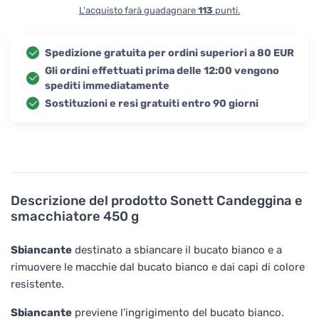
L'acquisto farà guadagnare
113
punti.
Spedizione gratuita per ordini superiori a 80 EUR
Gli ordini effettuati prima delle 12:00 vengono
spediti immediatamente
Sostituzioni e resi gratuiti entro 90 giorni
Descrizione del prodotto
Sonett Candeggina e
smacchiatore 450 g
Sbiancante
destinato a sbiancare il bucato bianco e a
rimuovere le macchie dal bucato bianco e dai capi di colore
resistente.
Sbiancante
previene l'ingrigimento del bucato bianco.