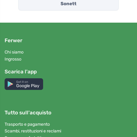
Sonett
Ferwer
Chi siamo
Ingrosso
Scarica l'app
Get it on
Google Play
Tutto sull'acquisto
Trasporto e pagamento
Scambi, restituzioni e reclami