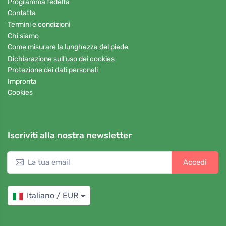
Programma fedeltà
Contatta
Termini e condizioni
Chi siamo
Come misurare la lunghezza del piede
Dichiarazione sull'uso dei cookies
Protezione dei dati personali
Impronta
Cookies
Iscriviti alla nostra newsletter
Accedi
Italiano / EUR