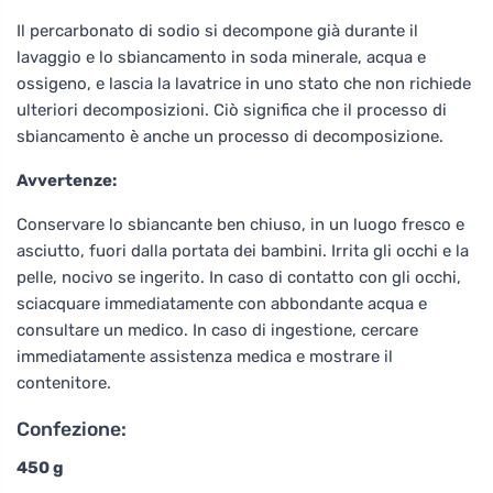
Il percarbonato di sodio si decompone già durante il
lavaggio e lo sbiancamento in soda minerale, acqua e
ossigeno, e lascia la lavatrice in uno stato che non richiede
ulteriori decomposizioni. Ciò significa che il processo di
sbiancamento è anche un processo di decomposizione.
Avvertenze:
Conservare lo sbiancante ben chiuso, in un luogo fresco e
asciutto, fuori dalla portata dei bambini. Irrita gli occhi e la
pelle, nocivo se ingerito. In caso di contatto con gli occhi,
sciacquare immediatamente con abbondante acqua e
consultare un medico. In caso di ingestione, cercare
immediatamente assistenza medica e mostrare il
contenitore.
Confezione:
450 g