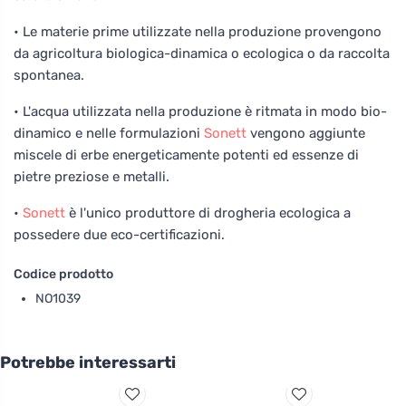
• Le materie prime utilizzate nella produzione provengono
da agricoltura biologica-dinamica o ecologica o da raccolta
spontanea.
• L'acqua utilizzata nella produzione è ritmata in modo bio-
dinamico e nelle formulazioni
Sonett
vengono aggiunte
miscele di erbe energeticamente potenti ed essenze di
pietre preziose e metalli.
•
Sonett
è l'unico produttore di drogheria ecologica a
possedere due eco-certificazioni.
Codice prodotto
NO1039
Potrebbe interessarti