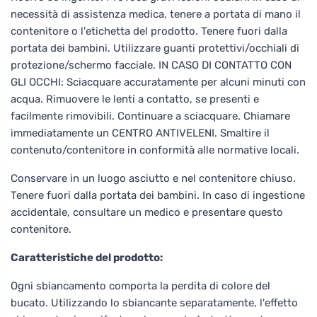
necessità di assistenza medica, tenere a portata di mano il
contenitore o l'etichetta del prodotto. Tenere fuori dalla
portata dei bambini. Utilizzare guanti protettivi/occhiali di
protezione/schermo facciale. IN CASO DI CONTATTO CON
GLI OCCHI: Sciacquare accuratamente per alcuni minuti con
acqua. Rimuovere le lenti a contatto, se presenti e
facilmente rimovibili. Continuare a sciacquare. Chiamare
immediatamente un CENTRO ANTIVELENI. Smaltire il
contenuto/contenitore in conformità alle normative locali.
Conservare in un luogo asciutto e nel contenitore chiuso.
Tenere fuori dalla portata dei bambini. In caso di ingestione
accidentale, consultare un medico e presentare questo
contenitore.
Caratteristiche del prodotto:
Ogni sbiancamento comporta la perdita di colore del
bucato. Utilizzando lo sbiancante separatamente, l'effetto