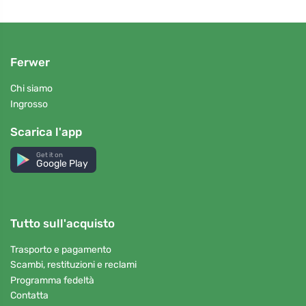
Ferwer
Chi siamo
Ingrosso
Scarica l'app
Get it on
Google Play
Tutto sull'acquisto
Trasporto e pagamento
Scambi, restituzioni e reclami
Programma fedeltà
Contatta