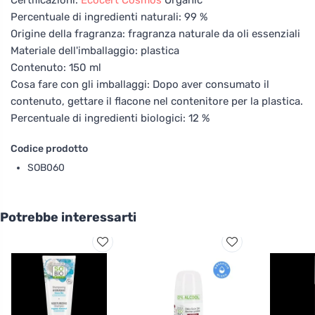
Percentuale di ingredienti naturali: 99 %
Origine della fragranza: fragranza naturale da oli essenziali
Materiale dell'imballaggio: plastica
Contenuto: 150 ml
Cosa fare con gli imballaggi: Dopo aver consumato il
contenuto, gettare il flacone nel contenitore per la plastica.
Percentuale di ingredienti biologici: 12 %
Codice prodotto
SOB060
Potrebbe interessarti