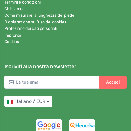
Termini e condizioni
Chi siamo
Come misurare la lunghezza del piede
Dichiarazione sull'uso dei cookies
Protezione dei dati personali
Impronta
Cookies
Iscriviti alla nostra newsletter
Accedi
Italiano / EUR