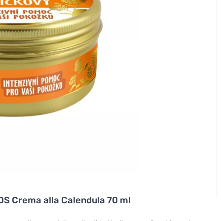
SOS Crema alla Calendula 70 ml