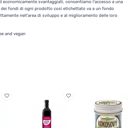
 ed economicamente svantaggiati, consentiamo l'accesso a una
 dei fondi di ogni prodotto così etichettato va a un fondo
ttamente nell'area di sviluppo e al miglioramento delle loro
ree and vegan