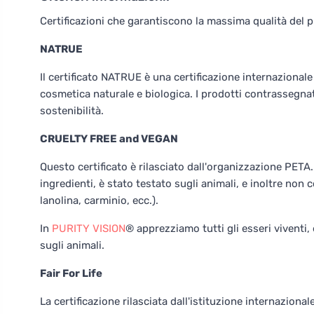
Certificazioni che garantiscono la massima qualità del 
NATRUE
Il certificato NATRUE è una certificazione internazional
cosmetica naturale e biologica. I prodotti contrassegnat
sostenibilità.
CRUELTY FREE and VEGAN
Questo certificato è rilasciato dall'organizzazione PETA
ingredienti, è stato testato sugli animali, e inoltre non 
lanolina, carminio, ecc.).
In
PURITY VISION
® apprezziamo tutti gli esseri viventi,
sugli animali.
Fair For Life
La certificazione rilasciata dall'istituzione internazion