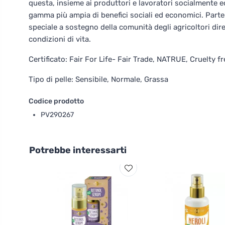
questa, insieme ai produttori e lavoratori socialmente
gamma più ampia di benefici sociali ed economici. Parte
speciale a sostegno della comunità degli agricoltori dire
condizioni di vita.
Certificato: Fair For Life- Fair Trade, NATRUE, Cruelty f
Tipo di pelle: Sensibile, Normale, Grassa
Codice prodotto
PV290267
Potrebbe interessarti