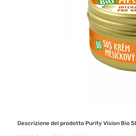
Descrizione del prodotto
Purity Vision Bio 