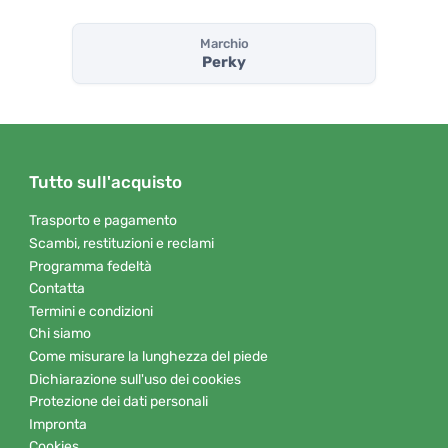
Marchio
Perky
Tutto sull'acquisto
Trasporto e pagamento
Scambi, restituzioni e reclami
Programma fedeltà
Contatta
Termini e condizioni
Chi siamo
Come misurare la lunghezza del piede
Dichiarazione sull'uso dei cookies
Protezione dei dati personali
Impronta
Cookies