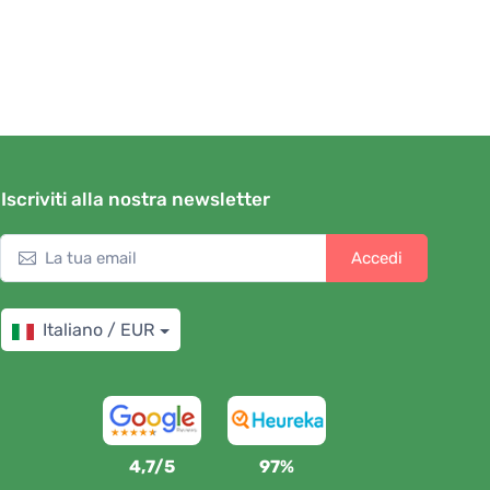
Iscriviti alla nostra newsletter
Accedi
Italiano / EUR
4,7/5
97%