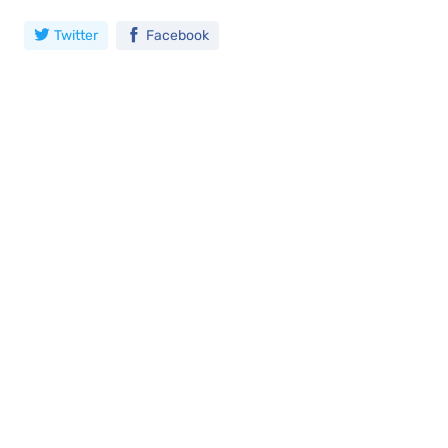
Twitter
Facebook