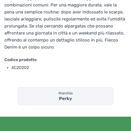
combinazioni comuni. Per una maggiore durata, vale la
pena una semplice routine: dopo aver indossato le scarpe,
lasciale arieggiare, puliscile regolarmente ed evita l'umidità
prolungata. Se stai cercando alpargatas che possano
affrontare una giornata in città e un weekend più rilassato,
offrendo al contempo un dettaglio stiloso in più, Flecos
Denim è un colpo sicuro.
Codice prodotto
AC20202
Marchio
Perky