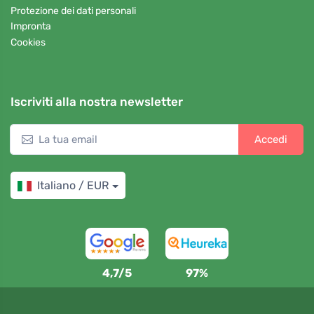
Protezione dei dati personali
Impronta
Cookies
Iscriviti alla nostra newsletter
Accedi
Italiano / EUR
4,7/5
97%