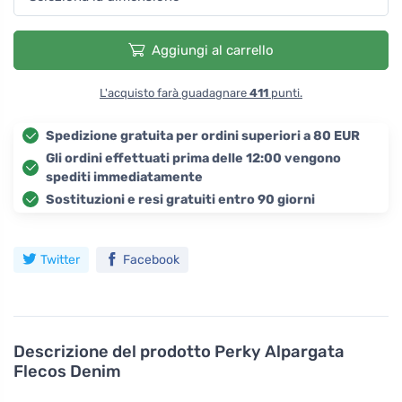
Aggiungi al carrello
L'acquisto farà guadagnare
411
punti.
Spedizione gratuita per ordini superiori a 80 EUR
Gli ordini effettuati prima delle 12:00 vengono
spediti immediatamente
Sostituzioni e resi gratuiti entro 90 giorni
Twitter
Facebook
Descrizione del prodotto
Perky Alpargata
Flecos Denim