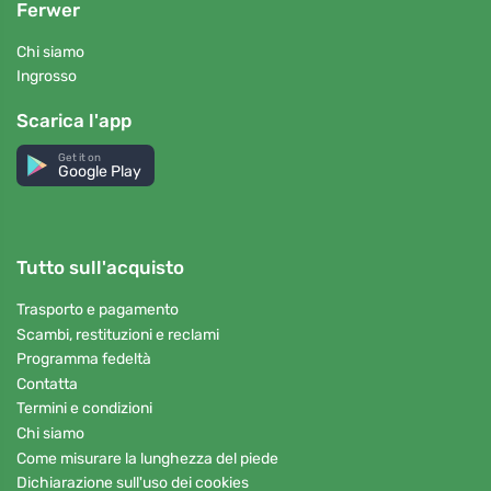
Ferwer
Chi siamo
Ingrosso
Scarica l'app
Get it on
Google Play
Tutto sull'acquisto
Trasporto e pagamento
Scambi, restituzioni e reclami
Programma fedeltà
Contatta
Termini e condizioni
Chi siamo
Come misurare la lunghezza del piede
Dichiarazione sull'uso dei cookies