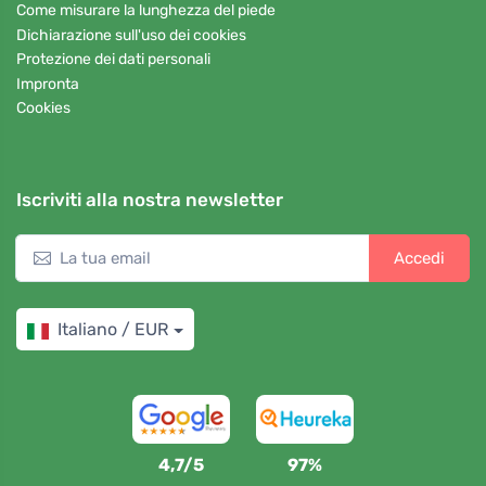
Come misurare la lunghezza del piede
Dichiarazione sull'uso dei cookies
Protezione dei dati personali
Impronta
Cookies
Iscriviti alla nostra newsletter
Accedi
Italiano / EUR
4,7/5
97%