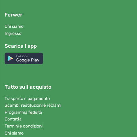
Ferwer
Chi siamo
Ingrosso
Scarica l'app
Get it on
Google Play
Tutto sull'acquisto
Trasporto e pagamento
Scambi, restituzioni e reclami
Programma fedeltà
Contatta
Termini e condizioni
Chi siamo