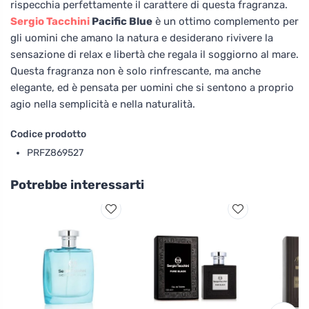
rispecchia perfettamente il carattere di questa fragranza.
Sergio Tacchini
Pacific Blue
è un ottimo complemento per
gli uomini che amano la natura e desiderano rivivere la
sensazione di relax e libertà che regala il soggiorno al mare.
Questa fragranza non è solo rinfrescante, ma anche
elegante, ed è pensata per uomini che si sentono a proprio
agio nella semplicità e nella naturalità.
Codice prodotto
PRFZ869527
Potrebbe interessarti