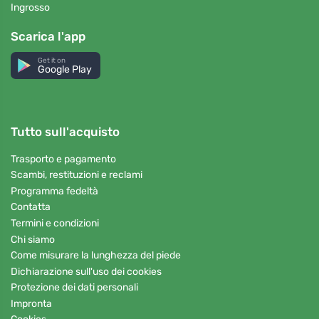
Ingrosso
Scarica l'app
Get it on
Google Play
Tutto sull'acquisto
Trasporto e pagamento
Scambi, restituzioni e reclami
Programma fedeltà
Contatta
Termini e condizioni
Chi siamo
Come misurare la lunghezza del piede
Dichiarazione sull'uso dei cookies
Protezione dei dati personali
Impronta