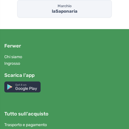
Marchio
laSaponaria
Ferwer
Chi siamo
Ingrosso
Scarica l'app
Get it on
Google Play
Tutto sull'acquisto
Trasporto e pagamento