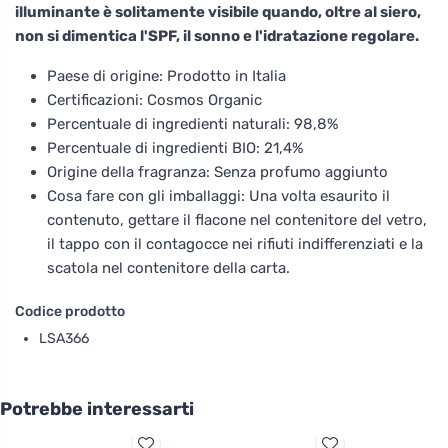
illuminante è solitamente visibile quando, oltre al siero,
non si dimentica l'SPF, il sonno e l'idratazione regolare.
Paese di origine: Prodotto in Italia
Certificazioni: Cosmos Organic
Percentuale di ingredienti naturali: 98,8%
Percentuale di ingredienti BIO: 21,4%
Origine della fragranza: Senza profumo aggiunto
Cosa fare con gli imballaggi: Una volta esaurito il
contenuto, gettare il flacone nel contenitore del vetro,
il tappo con il contagocce nei rifiuti indifferenziati e la
scatola nel contenitore della carta.
Codice prodotto
LSA366
Potrebbe interessarti