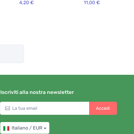
4,20 €
11,00 €
Iscriviti alla nostra newsletter
Accedi
Italiano / EUR