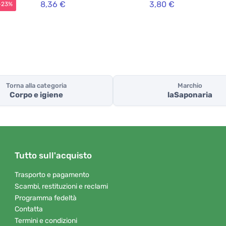
8,36 €
3,80 €
-23%
Torna alla categoria
Marchio
Corpo e igiene
laSaponaria
Tutto sull'acquisto
Trasporto e pagamento
Scambi, restituzioni e reclami
Programma fedeltà
Contatta
Termini e condizioni