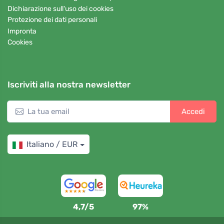
Dichiarazione sull'uso dei cookies
Protezione dei dati personali
Impronta
Cookies
Iscriviti alla nostra newsletter
Accedi
Italiano / EUR
4,7/5
97%