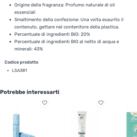
Origine della fragranza: Profumo naturale di oli
essenziali
Smaltimento della confezione: Una volta esaurito il
contenuto, gettare nel contenitore della plastica.
Percentuale di ingredienti BIO: 20%
Percentuale di ingredienti BIO al netto di acqua e
minerali: 43%
Codice prodotto
LSA381
Potrebbe interessarti