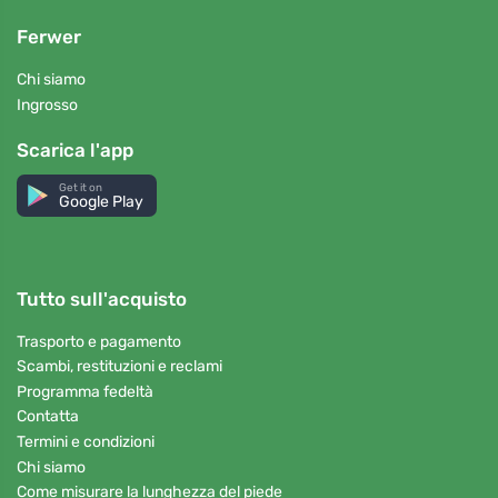
Ferwer
Chi siamo
Ingrosso
Scarica l'app
Get it on
Google Play
Tutto sull'acquisto
Trasporto e pagamento
Scambi, restituzioni e reclami
Programma fedeltà
Contatta
Termini e condizioni
Chi siamo
Come misurare la lunghezza del piede