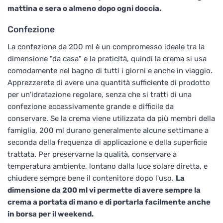
mattina e sera o almeno dopo ogni doccia.
Confezione
La confezione da 200 ml è un compromesso ideale tra la
dimensione "da casa" e la praticità, quindi la crema si usa
comodamente nel bagno di tutti i giorni e anche in viaggio.
Apprezzerete di avere una quantità sufficiente di prodotto
per un'idratazione regolare, senza che si tratti di una
confezione eccessivamente grande e difficile da
conservare. Se la crema viene utilizzata da più membri della
famiglia, 200 ml durano generalmente alcune settimane a
seconda della frequenza di applicazione e della superficie
trattata. Per preservarne la qualità, conservare a
temperatura ambiente, lontano dalla luce solare diretta, e
chiudere sempre bene il contenitore dopo l'uso.
La
dimensione da 200 ml vi permette di avere sempre la
crema a portata di mano e di portarla facilmente anche
in borsa per il weekend.