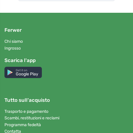
Ferwer
Chi siamo
Ingrosso
Scarica l'app
Get it on
Google Play
Tutto sull'acquisto
Trasporto e pagamento
Scambi, restituzioni e reclami
Programma fedeltà
Contatta