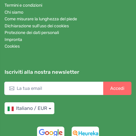
Termini e condizioni
Chi siamo
Come misurare la lunghezza del piede
Dichiarazione sull'uso dei cookies
Protezione dei dati personali
Impronta
Cookies
Iscriviti alla nostra newsletter
Accedi
Italiano / EUR