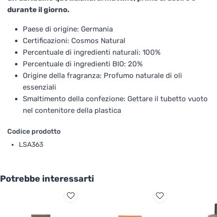
durante il giorno.
Paese di origine: Germania
Certificazioni: Cosmos Natural
Percentuale di ingredienti naturali: 100%
Percentuale di ingredienti BIO: 20%
Origine della fragranza: Profumo naturale di oli
essenziali
Smaltimento della confezione: Gettare il tubetto vuoto
nel contenitore della plastica
Codice prodotto
LSA363
Potrebbe interessarti