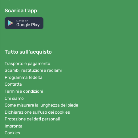
Scarica l'app
Get it on
Google Play
Tutto sull'acquisto
Trasporto e pagamento
Scambi, restituzioni e reclami
Programma fedeltà
Contatta
Termini e condizioni
Chi siamo
Come misurare la lunghezza del piede
Dichiarazione sull'uso dei cookies
Protezione dei dati personali
Impronta
Cookies