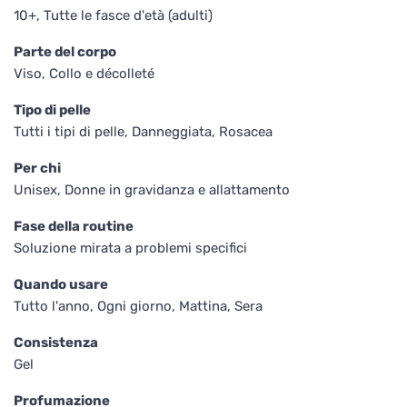
10+, Tutte le fasce d'età (adulti)
Parte del corpo
Viso, Collo e décolleté
Tipo di pelle
Tutti i tipi di pelle, Danneggiata, Rosacea
Per chi
Unisex, Donne in gravidanza e allattamento
Fase della routine
Soluzione mirata a problemi specifici
Quando usare
Tutto l'anno, Ogni giorno, Mattina, Sera
Consistenza
Gel
Profumazione