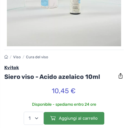
/
Viso
/
Cura del viso
Kvitok
Siero viso - Acido azelaico 10ml
10,45 €
Disponibile - spediamo entro 24 ore
Aggiungi al carrello