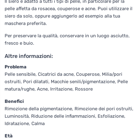
Il siero è adatto a tutti i tipi di pelle, in particolare per la
pelle affetta da rosacea, couperose e acne. Puoi utilizzare il
siero da solo, oppure aggiungerlo ad esempio alla tua
maschera preferita.
Per preservare la qualità, conservare in un luogo asciutto,
fresco e buio.
Altre informazioni:
Problema
Pelle sensibile, Cicatrici da acne, Couperose, Milia/pori
ostruiti, Pori dilatati, Macchie senili/pigmentazione, Pelle
matura/rughe, Acne, Irritazione, Rossore
Benefici
Rimozione della pigmentazione, Rimozione dei pori ostruiti,
Luminosità, Riduzione delle infiammazioni, Esfoliazione,
Idratazione, Calma
Età