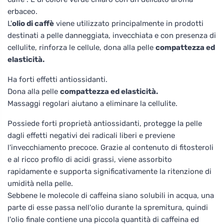
erbaceo.
L'
olio di caffè
viene utilizzato principalmente in prodotti
destinati a pelle danneggiata, invecchiata e con presenza di
cellulite, rinforza le cellule, dona alla pelle
compattezza ed
elasticità.
Ha forti effetti antiossidanti.
Dona alla pelle
compattezza ed elasticità.
Massaggi regolari aiutano a eliminare la cellulite.
Possiede forti proprietà antiossidanti, protegge la pelle
dagli effetti negativi dei radicali liberi e previene
l'invecchiamento precoce. Grazie al contenuto di fitosteroli
e al ricco profilo di acidi grassi, viene assorbito
rapidamente e supporta significativamente la ritenzione di
umidità nella pelle.
Sebbene le molecole di caffeina siano solubili in acqua, una
parte di esse passa nell'olio durante la spremitura, quindi
l'olio finale contiene una piccola quantità di caffeina ed