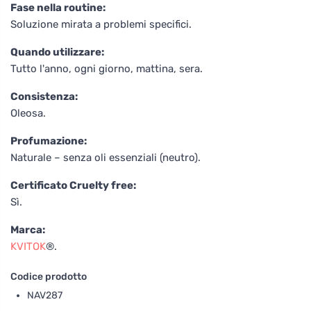
Fase nella routine:
Soluzione mirata a problemi specifici.
Quando utilizzare:
Tutto l'anno, ogni giorno, mattina, sera.
Consistenza:
Oleosa.
Profumazione:
Naturale – senza oli essenziali (neutro).
Certificato Cruelty free:
Sì.
Marca:
KVITOK
®.
Codice prodotto
NAV287