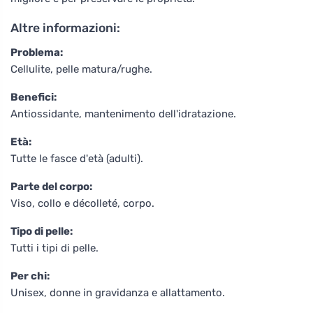
Altre informazioni:
Problema:
Cellulite, pelle matura/rughe.
Benefici:
Antiossidante, mantenimento dell'idratazione.
Età:
Tutte le fasce d'età (adulti).
Parte del corpo:
Viso, collo e décolleté, corpo.
Tipo di pelle:
Tutti i tipi di pelle.
Per chi:
Unisex, donne in gravidanza e allattamento.