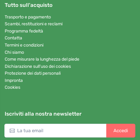
Tutto sull'acquisto
Trasporto e pagamento
Scambi, restituzioni e reclami
Programma fedeltà
Contatta
Termini e condizioni
Chi siamo
Come misurare la lunghezza del piede
Dichiarazione sull'uso dei cookies
Protezione dei dati personali
Impronta
Cookies
Iscriviti alla nostra newsletter
Accedi