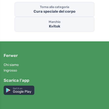
Torna alla categoria
Cura speciale del corpo
Marchio
Kvitok
Ferwer
Chi siamo
Ingrosso
Scarica l'app
Get it on
Google Play