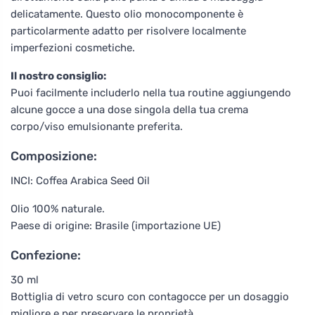
delicatamente. Questo olio monocomponente è
particolarmente adatto per risolvere localmente
imperfezioni cosmetiche.
Il nostro consiglio:
Puoi facilmente includerlo nella tua routine aggiungendo
alcune gocce a una dose singola della tua crema
corpo/viso emulsionante preferita.
Composizione:
INCI: Coffea Arabica Seed Oil
Olio 100% naturale.
Paese di origine: Brasile (importazione UE)
Confezione:
30 ml
Bottiglia di vetro scuro con contagocce per un dosaggio
migliore e per preservare le proprietà.