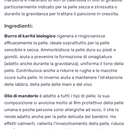
particolarmente indicato per la pelle secca e stressata o
durante la gravidanza per trattare il pancione in crescita.
Ingredienti:
Burro di karité biologico
rigenera e ringiovanisce
efficacemente la pelle, ideale soprattutto per la pelle
sensibile e secca. Ammorbidisce la pelle dura su piedi e
gomiti, aiuta a prevenire la formazione di smagliature
(adatto anche durante la gravidanza), uniforma il tono della
pelle. Contribuisce anche a ridurre le rughe e le macchie
scure sulla pelle. In inverno aiuta a mantenere l’idratazione
delle labbra, della pelle delle mani e del viso.
Olio di mandorle
è adatto a tutti i tipi di pelle, la sua
composizione si avvicina molto al film protettivo della pelle
umana e poche persone sono allergiche ad esso, il che lo
rende adatto anche per la pelle delicata dei bambini. Ha
effetti calmanti, rallenta l'invecchiamento della pelle, riduce