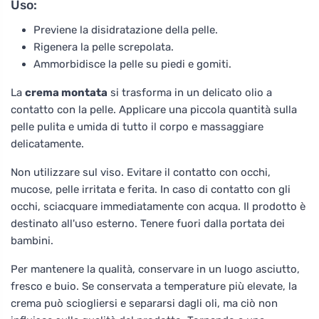
Uso:
Previene la disidratazione della pelle.
Rigenera la pelle screpolata.
Ammorbidisce la pelle su piedi e gomiti.
La
crema montata
si trasforma in un delicato olio a
contatto con la pelle. Applicare una piccola quantità sulla
pelle pulita e umida di tutto il corpo e massaggiare
delicatamente.
Non utilizzare sul viso. Evitare il contatto con occhi,
mucose, pelle irritata e ferita. In caso di contatto con gli
occhi, sciacquare immediatamente con acqua. Il prodotto è
destinato all'uso esterno. Tenere fuori dalla portata dei
bambini.
Per mantenere la qualità, conservare in un luogo asciutto,
fresco e buio. Se conservata a temperature più elevate, la
crema può sciogliersi e separarsi dagli oli, ma ciò non