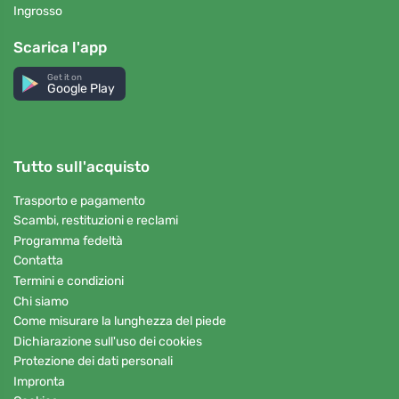
Ingrosso
Scarica l'app
Get it on
Google Play
Tutto sull'acquisto
Trasporto e pagamento
Scambi, restituzioni e reclami
Programma fedeltà
Contatta
Termini e condizioni
Chi siamo
Come misurare la lunghezza del piede
Dichiarazione sull'uso dei cookies
Protezione dei dati personali
Impronta