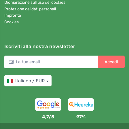
Dichiarazione sull'uso dei cookies
Protezione dei dati personali
Impronta
Cookies
Iscriviti alla nostra newsletter
Accedi
Italiano / EUR
4,7/5
97%