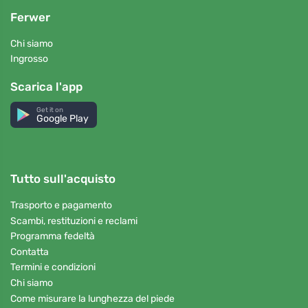
Ferwer
Chi siamo
Ingrosso
Scarica l'app
Get it on
Google Play
Tutto sull'acquisto
Trasporto e pagamento
Scambi, restituzioni e reclami
Programma fedeltà
Contatta
Termini e condizioni
Chi siamo
Come misurare la lunghezza del piede