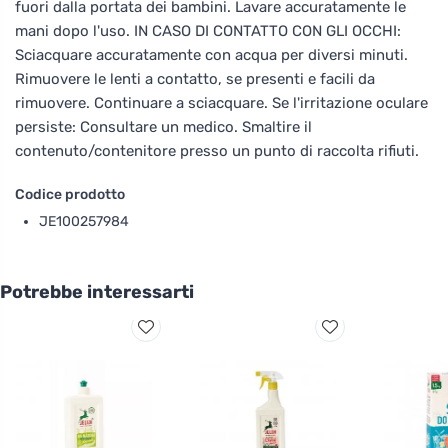
fuori dalla portata dei bambini. Lavare accuratamente le
mani dopo l'uso. IN CASO DI CONTATTO CON GLI OCCHI:
Sciacquare accuratamente con acqua per diversi minuti.
Rimuovere le lenti a contatto, se presenti e facili da
rimuovere. Continuare a sciacquare. Se l'irritazione oculare
persiste: Consultare un medico. Smaltire il
contenuto/contenitore presso un punto di raccolta rifiuti.
Codice prodotto
JE100257984
Potrebbe interessarti