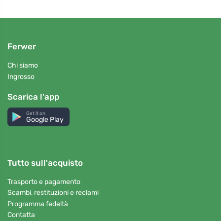
Ferwer
Chi siamo
Ingrosso
Scarica l'app
Get it on
Google Play
Tutto sull'acquisto
Trasporto e pagamento
Scambi, restituzioni e reclami
Programma fedeltà
Contatta