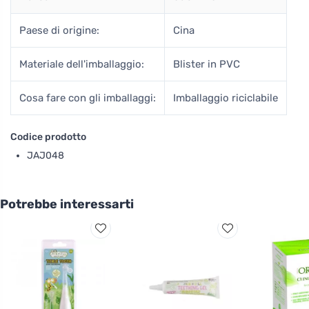
Paese di origine:
Cina
Materiale dell'imballaggio:
Blister in PVC
Cosa fare con gli imballaggi:
Imballaggio riciclabile
Codice prodotto
JAJ048
Potrebbe interessarti