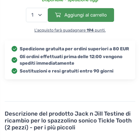
Aggiungi al carrello
L'acquisto farà guadagnare
194
punti.
Spedizione gratuita per ordini superiori a 80 EUR
Gli ordini effettuati prima delle 12:00 vengono
spediti immediatamente
Sostituzioni e resi gratuiti entro 90 giorni
Descrizione del prodotto
Jack n Jill Testine di
ricambio per lo spazzolino sonico Tickle Tooth
(2 pezzi) - per i più piccoli