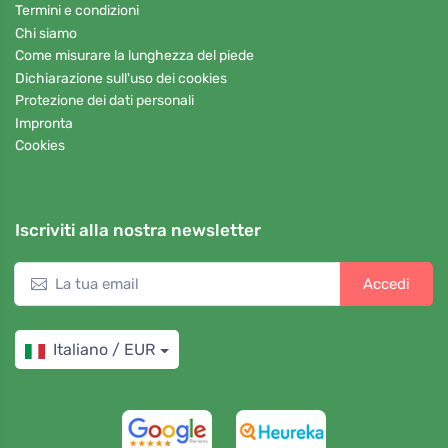
Termini e condizioni
Chi siamo
Come misurare la lunghezza del piede
Dichiarazione sull'uso dei cookies
Protezione dei dati personali
Impronta
Cookies
Iscriviti alla nostra newsletter
Accedi
Italiano / EUR