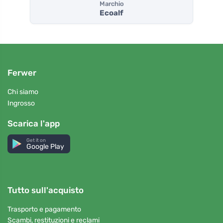
Marchio
Ecoalf
Ferwer
Chi siamo
Ingrosso
Scarica l'app
Get it on
Google Play
Tutto sull'acquisto
Trasporto e pagamento
Scambi, restituzioni e reclami