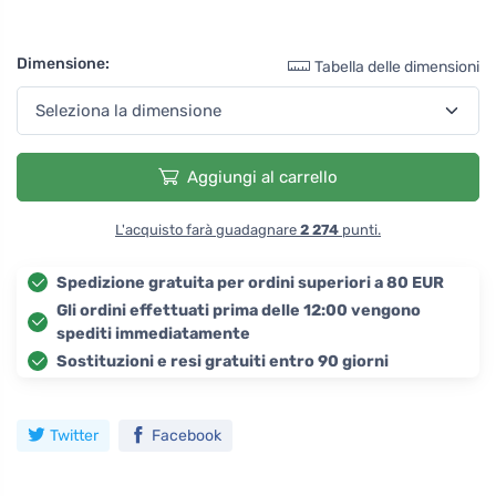
Dimensione:
Tabella delle dimensioni
Aggiungi al carrello
L'acquisto farà guadagnare
2 274
punti.
Spedizione gratuita per ordini superiori a 80 EUR
Gli ordini effettuati prima delle 12:00 vengono
spediti immediatamente
Sostituzioni e resi gratuiti entro 90 giorni
Twitter
Facebook