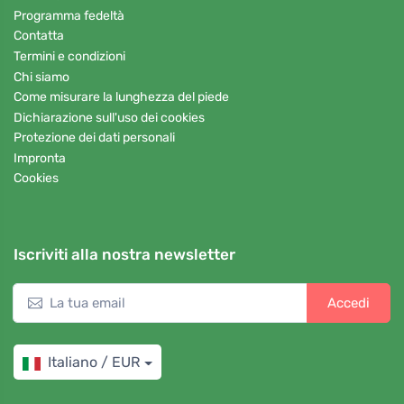
Programma fedeltà
Contatta
Termini e condizioni
Chi siamo
Come misurare la lunghezza del piede
Dichiarazione sull'uso dei cookies
Protezione dei dati personali
Impronta
Cookies
Iscriviti alla nostra newsletter
Accedi
Italiano / EUR