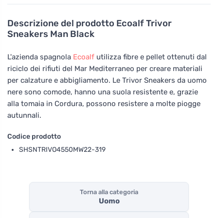
Descrizione del prodotto
Ecoalf Trivor
Sneakers Man Black
L'azienda spagnola
Ecoalf
utilizza fibre e pellet ottenuti dal
riciclo dei rifiuti del Mar Mediterraneo per creare materiali
per calzature e abbigliamento. Le Trivor Sneakers da uomo
nere sono comode, hanno una suola resistente e, grazie
alla tomaia in Cordura, possono resistere a molte piogge
autunnali.
Codice prodotto
SHSNTRIVO4550MW22-319
Torna alla categoria
Uomo