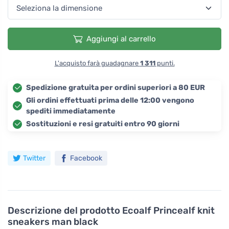
Aggiungi al carrello
L'acquisto farà guadagnare
1 311
punti.
Spedizione gratuita per ordini superiori a 80 EUR
Gli ordini effettuati prima delle 12:00 vengono
spediti immediatamente
Sostituzioni e resi gratuiti entro 90 giorni
Twitter
Facebook
Descrizione del prodotto
Ecoalf Princealf knit
sneakers man black