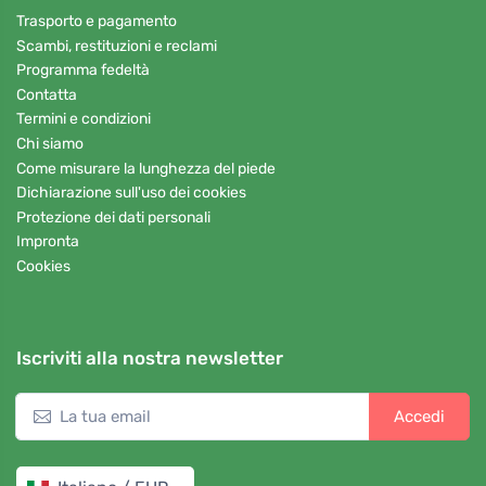
Trasporto e pagamento
Scambi, restituzioni e reclami
Programma fedeltà
Contatta
Termini e condizioni
Chi siamo
Come misurare la lunghezza del piede
Dichiarazione sull'uso dei cookies
Protezione dei dati personali
Impronta
Cookies
Iscriviti alla nostra newsletter
Accedi