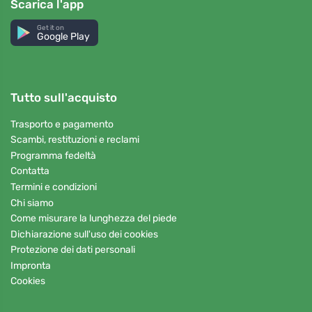
Scarica l'app
Get it on
Google Play
Tutto sull'acquisto
Trasporto e pagamento
Scambi, restituzioni e reclami
Programma fedeltà
Contatta
Termini e condizioni
Chi siamo
Come misurare la lunghezza del piede
Dichiarazione sull'uso dei cookies
Protezione dei dati personali
Impronta
Cookies