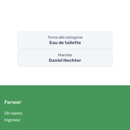
Torna alla categoria
Eau de toilette
Marchio
Daniel Hechter
Ferwer
Chi siamo
Ingrosso