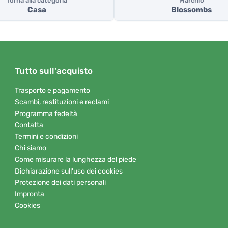
Torna alla categoria
Marchio
Casa
Blossombs
Tutto sull'acquisto
Trasporto e pagamento
Scambi, restituzioni e reclami
Programma fedeltà
Contatta
Termini e condizioni
Chi siamo
Come misurare la lunghezza del piede
Dichiarazione sull'uso dei cookies
Protezione dei dati personali
Impronta
Cookies