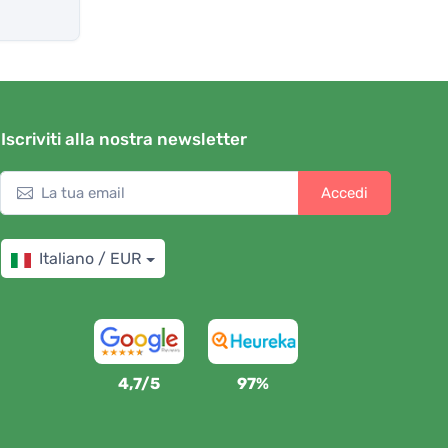
Iscriviti alla nostra newsletter
Accedi
Italiano / EUR
4,7/5
97%