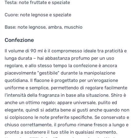
Testa: note fruttate e speziate
Cuore: note legnose e speziate
Base: note legnose, ambra, muschio
Confezione
Il volume di 90 ml è il compromesso ideale tra praticità e
lunga durata – hai abbastanza profumo per un uso
regolare, e allo stesso tempo la confezione è ancora
piacevolmente "gestibile" durante la manipolazione
quotidiana. Il flacone è progettato per un'erogazione
uniforme e semplice, permettendo di regolare facilmente
l'intensità della fragranza in base alla situazione. Shiro è
anche un ottimo regalo: appare universale, pulito ed
elegante, quindi si adatta bene ai gusti anche quando non
si colpiscono le note preferite specifiche. Se conservato e
chiuso correttamente, il profumo rimane fresco a lungo e
pronto a sostenere il tuo stile in qualsiasi momento.