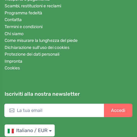
Scambi, restituzioni e reclami
Programma fedeltà
Contatta
Termini e condizioni
Chi siamo
Come misurare la lunghezza del piede
Dichiarazione sull'uso dei cookies
Protezione dei dati personali
Impronta
Cookies
Iscriviti alla nostra newsletter
Accedi
Italiano / EUR